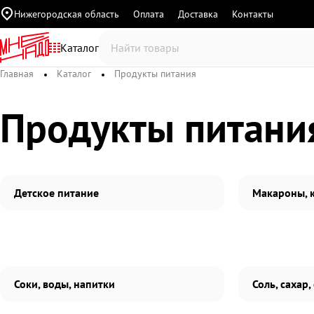
Нижегородская область
Оплата
Доставка
Контакты
Каталог
Главная
Каталог
Продукты питания
Продукты питани
Детское питание
Макароны, 
Соки, воды, напитки
Соль, сахар,