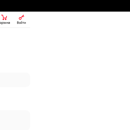
орзина
Войти