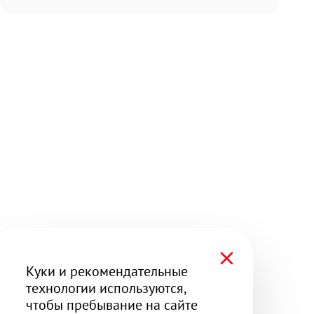
Куки и рекомендательные
технологии используются,
чтобы пребывание на сайте
было удобным и приятным
Понятно
Про куки и рекомендации